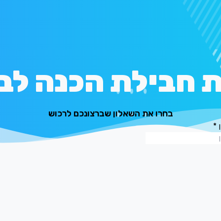
 חבילת הכנה לב
בחרו את השאלון שברצונכם לרכוש
*