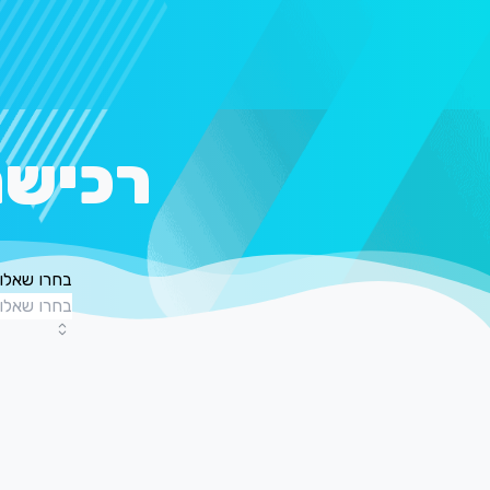
רכישת
בחרו שאלון